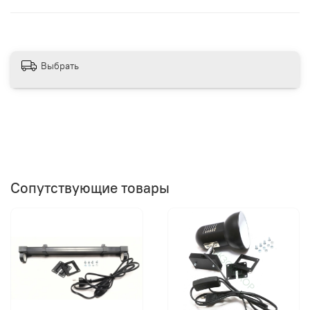
Выбрать
Сопутствующие товары