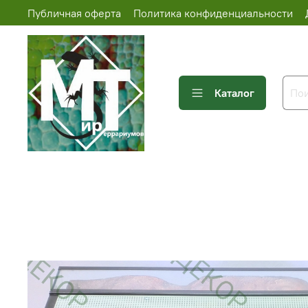
Публичная оферта
Политика конфиденциальности
Каталог